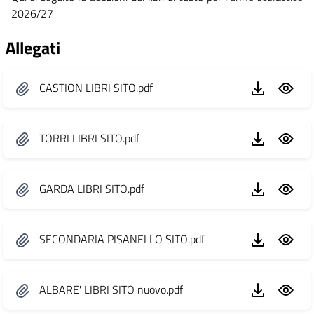
2026/27
Allegati
CASTION LIBRI SITO.pdf
TORRI LIBRI SITO.pdf
GARDA LIBRI SITO.pdf
SECONDARIA PISANELLO SITO.pdf
ALBARE' LIBRI SITO nuovo.pdf