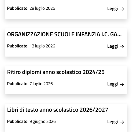
Pubblicato:
29 luglio 2026
Leggi
ORGANIZZAZIONE SCUOLE INFANZIA I.C. GARDA
Pubblicato:
13 luglio 2026
Leggi
Ritiro diplomi anno scolastico 2024/25
Pubblicato:
7 luglio 2026
Leggi
Libri di testo anno scolastico 2026/2027
Pubblicato:
9 giugno 2026
Leggi