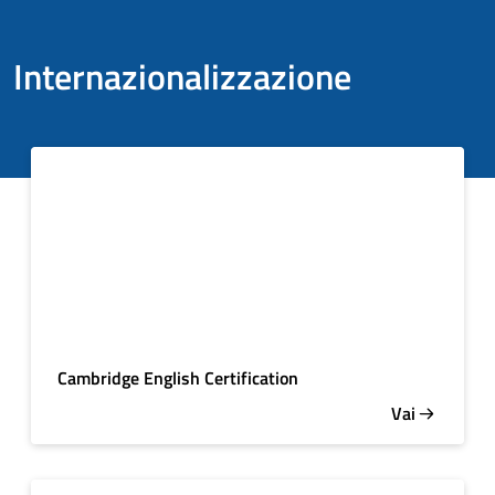
Internazionalizzazione
Cambridge English Certification
Vai