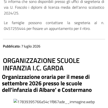
Si informa che sono disponibili presso gli uffici di segreteria di
via U. Foscolo i diplomi di licenza media dell'anno scolastico
2024/25.
Le famiglie possono contattare la segreteria al n.
0457255444 per fissare un appuntamento per il ritiro.
Pubblicato:
7 luglio 2026
ORGANIZZAZIONE SCUOLE
INFANZIA I.C. GARDA
Organizzazione oraria per il mese di
settembre 2026 presso le scuole
dell’infanzia di Albare' e Costermano