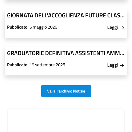
GIORNATA DELL'ACCOGLIENZA FUTURE CLASSI PRIME A.S. 2026/27
Pubblicato:
5 maggio 2026
Leggi
GRADUATORIE DEFINITIVA ASSISTENTI AMMINISTRATIVI III FASCIA
Pubblicato:
19 settembre 2025
Leggi
Vai all'archivio Notizie