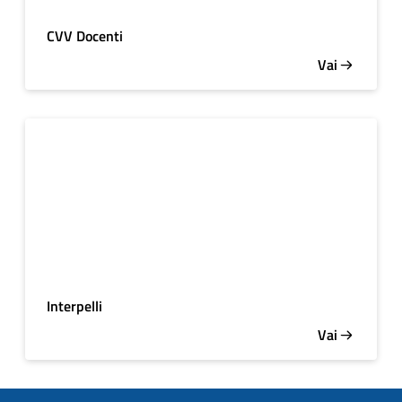
CVV Docenti
Vai
Interpelli
Vai