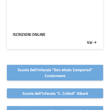
ISCRIZIONI ONLINE
Vai
Scuola Dell'Infanzia "Don attalo Zamperioli"
Costermano
Scuola dell'Infanzia "C. Collodi" Albarè