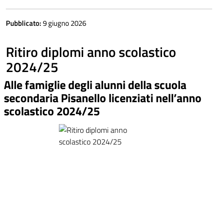
Pubblicato:
9 giugno 2026
Ritiro diplomi anno scolastico
2024/25
Alle famiglie degli alunni della scuola
secondaria Pisanello licenziati nell’anno
scolastico 2024/25