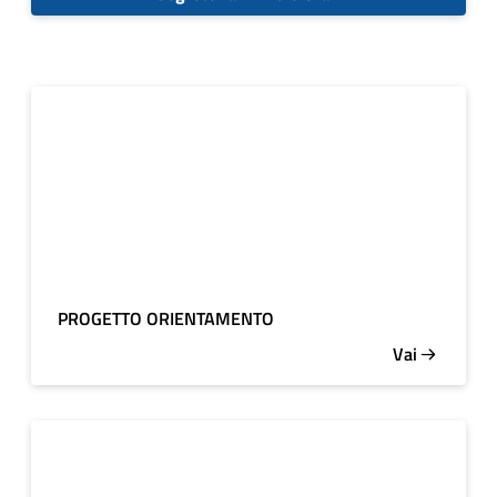
PROGETTO ORIENTAMENTO
Vai