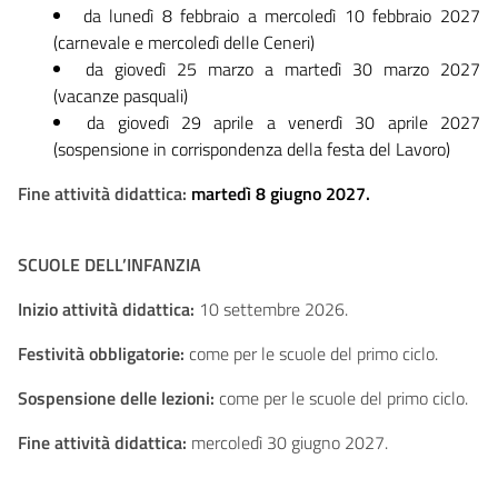
da lunedì 8 febbraio a mercoledì 10 febbraio 2027
(carnevale e mercoledì delle Ceneri)
da giovedì 25 marzo a martedì 30 marzo 2027
(vacanze pasquali)
da giovedì 29 aprile a venerdì 30 aprile 2027
(sospensione in corrispondenza della festa del Lavoro)
Fine attività didattica:
martedì 8 giugno 2027.
SCUOLE DELL’INFANZIA
Inizio attività didattica:
10 settembre 2026.
Festività obbligatorie:
come per le scuole del primo ciclo.
Sospensione delle lezioni:
come per le scuole del primo ciclo.
Fine attività didattica:
mercoledì 30 giugno 2027.