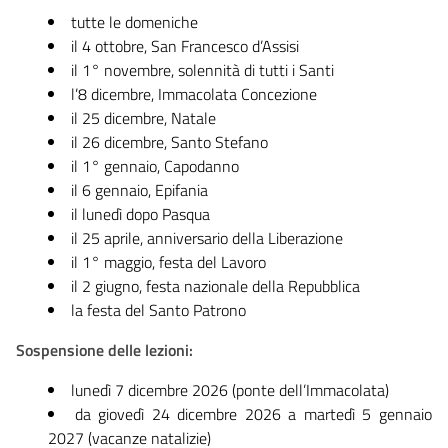
tutte le domeniche
il 4 ottobre, San Francesco d’Assisi
il 1° novembre, solennità di tutti i Santi
l’8 dicembre, Immacolata Concezione
il 25 dicembre, Natale
il 26 dicembre, Santo Stefano
il 1° gennaio, Capodanno
il 6 gennaio, Epifania
il lunedì dopo Pasqua
il 25 aprile, anniversario della Liberazione
il 1° maggio, festa del Lavoro
il 2 giugno, festa nazionale della Repubblica
la festa del Santo Patrono
Sospensione delle lezioni:
lunedì 7 dicembre 2026 (ponte dell’Immacolata)
da giovedì 24 dicembre 2026 a martedì 5 gennaio
2027 (vacanze natalizie)