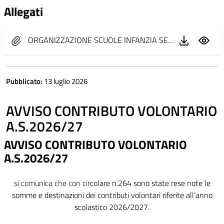
Allegati
ORGANIZZAZIONE SCUOLE INFANZIA SETTEMBRE 2026 con n. delibera.pdf
Pubblicato:
13 luglio 2026
AVVISO CONTRIBUTO VOLONTARIO
A.S.2026/27
AVVISO CONTRIBUTO VOLONTARIO
A.S.2026/27
si comunica che con cir
colare n.264 sono state rese note le
somme e destinazioni dei contributi volontari riferite all’anno
scolastico 2026/2027.