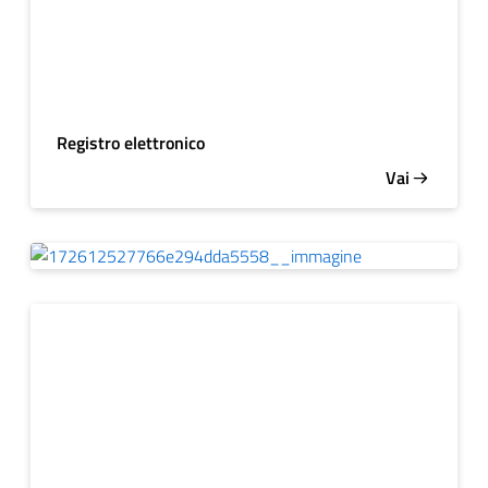
Registro elettronico
Vai