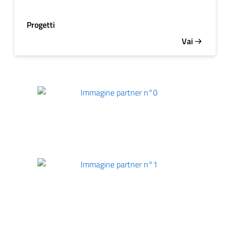
Progetti
Vai
Immagine partner n°0
Immagine partner n°1