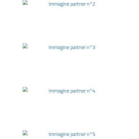
Immagine partner n°2
Immagine partner n°3
Immagine partner n°4