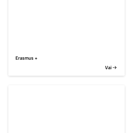
Erasmus +
Vai