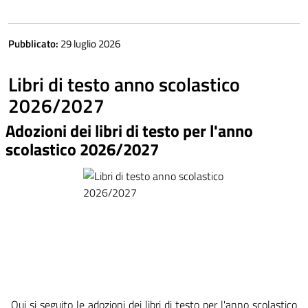
Pubblicato:
29 luglio 2026
Libri di testo anno scolastico
2026/2027
Adozioni dei libri di testo per l'anno
scolastico 2026/2027
Qui si seguito le adozioni dei libri di testo per l'anno scolastico